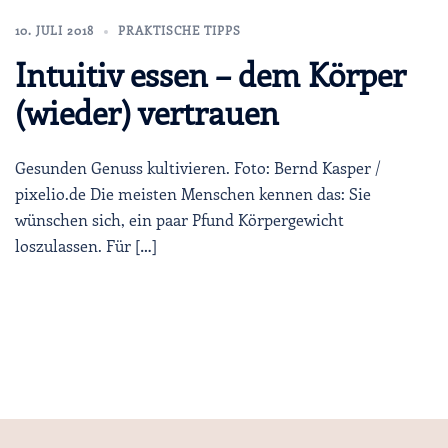
10. JULI 2018
PRAKTISCHE TIPPS
Intuitiv essen – dem Körper
(wieder) vertrauen
Gesunden Genuss kultivieren. Foto: Bernd Kasper /
pixelio.de Die meisten Menschen kennen das: Sie
wünschen sich, ein paar Pfund Körpergewicht
loszulassen. Für […]