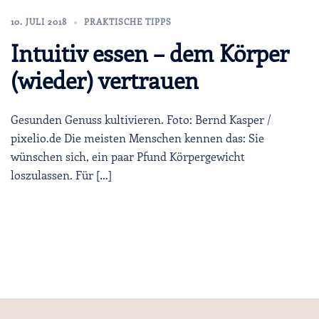
10. JULI 2018
PRAKTISCHE TIPPS
Intuitiv essen – dem Körper
(wieder) vertrauen
Gesunden Genuss kultivieren. Foto: Bernd Kasper /
pixelio.de Die meisten Menschen kennen das: Sie
wünschen sich, ein paar Pfund Körpergewicht
loszulassen. Für […]