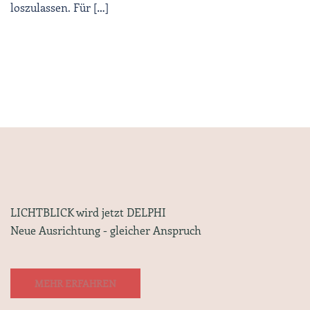
loszulassen. Für […]
LICHTBLICK wird jetzt DELPHI
Neue Ausrichtung - gleicher Anspruch
MEHR ERFAHREN