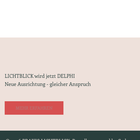
LICHTBLICK wird jetzt DELPHI
Neue Ausrichtung - gleicher Anspruch
MEHR ERFAHREN