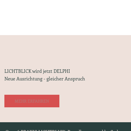
LICHTBLICK wird jetzt DELPHI
Neue Ausrichtung - gleicher Anspruch
MEHR ERFAHREN