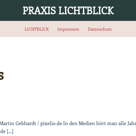
PRAXIS LICHTBLICK
LICHTBLICK
Impressum
Datenschutz
s
 Martin Gebhardt / pixelio.de In den Medien hört man alle Jah
de […]