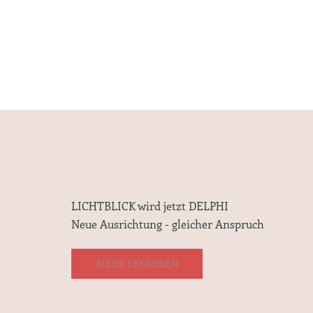
LICHTBLICK wird jetzt DELPHI
Neue Ausrichtung - gleicher Anspruch
MEHR ERFAHREN