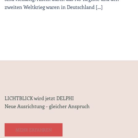
zweiten Weltkrieg waren in Deutschland […]
LICHTBLICK wird jetzt DELPHI
Neue Ausrichtung - gleicher Anspruch
MEHR ERFAHREN