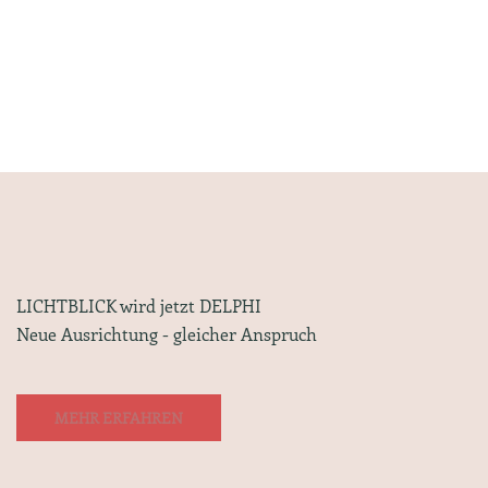
LICHTBLICK wird jetzt DELPHI
Neue Ausrichtung - gleicher Anspruch
MEHR ERFAHREN